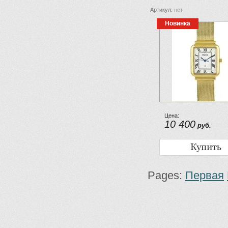
Артикул:
нет
Новинка
Цена:
10 400
руб.
Pages:
Первая