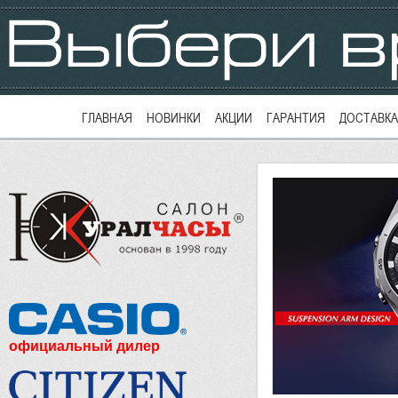
ГЛАВНАЯ
НОВИНКИ
АКЦИИ
ГАРАНТИЯ
ДОСТАВКА
официальный дилер