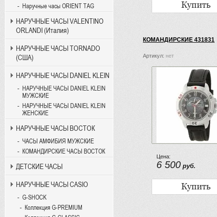
Наручные часы ORIENT TAG
НАРУЧНЫЕ ЧАСЫ VALENTINO
ORLANDI (Италия)
КОМАНДИРСКИЕ 431831
НАРУЧНЫЕ ЧАСЫ TORNADO
Артикул:
нет
(США)
НАРУЧНЫЕ ЧАСЫ DANIEL KLEIN
НАРУЧНЫЕ ЧАСЫ DANIEL KLEIN
МУЖСКИЕ
НАРУЧНЫЕ ЧАСЫ DANIEL KLEIN
ЖЕНСКИЕ
НАРУЧНЫЕ ЧАСЫ ВОСТОК
ЧАСЫ АМФИБИЯ МУЖСКИЕ
КОМАНДИРСКИЕ ЧАСЫ ВОСТОК
Цена:
6 500
ДЕТСКИЕ ЧАСЫ
руб.
НАРУЧНЫЕ ЧАСЫ CASIO
G-SHOCK
Коллекция G-PREMIUM