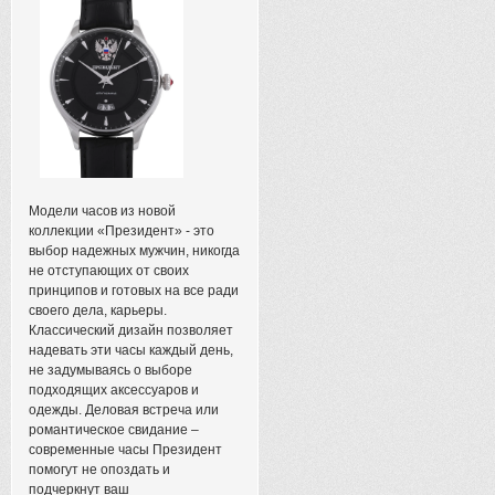
Модели часов из новой
коллекции «Президент» - это
выбор надежных мужчин, никогда
не отступающих от своих
принципов и готовых на все ради
своего дела, карьеры.
Классический дизайн позволяет
надевать эти часы каждый день,
не задумываясь о выборе
подходящих аксессуаров и
одежды. Деловая встреча или
романтическое свидание –
современные часы Президент
помогут не опоздать и
подчеркнут ваш