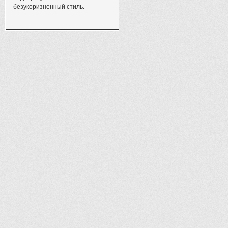
безукоризненный стиль.