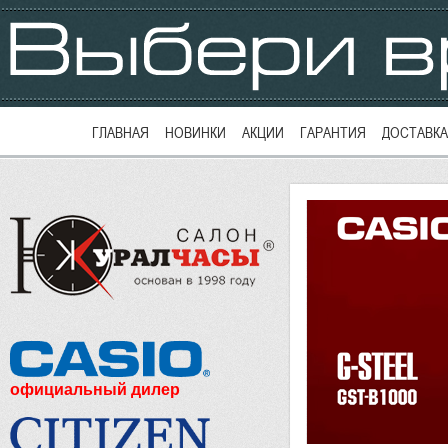
ГЛАВНАЯ
НОВИНКИ
АКЦИИ
ГАРАНТИЯ
ДОСТАВКА
официальный дилер