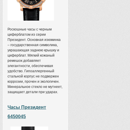
Роскошные часы с черным
циферблатом из серии
Президент. Основная изюминка
– государственная символика,
украшающая заднюю крышку и
циферблат. Мягкий кожаный
ремешок добавляет
элегантности, обеспечивая
удобство. Гипоаллергенный
стальной корпус не подвержен
коррозии, прочен и экологичен.
Минеральное стекло не мутнеет,
защищает детали при ударах.
Часы Президент
6450045