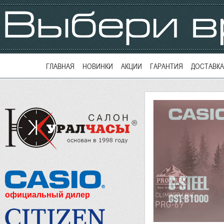
ГЛАВНАЯ
НОВИНКИ
АКЦИИ
ГАРАНТИЯ
ДОСТАВКА
официальный дилер