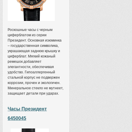
Роскошные часы с черным
циферблатом из серии
Президент. Основная изюминка
– государственная символика,
украшающая заднюю крышку и
циферблат. Мягкий кожаный
ремешок добавляет
элегантности, обеспечивая
удобство. Гипоаллергенный
стальной корпус не подвержен
коррозии, прочен и экологичен.
Минеральное стекло не мутнеет,
защищает детали при ударах.
Часы Президент
6450045