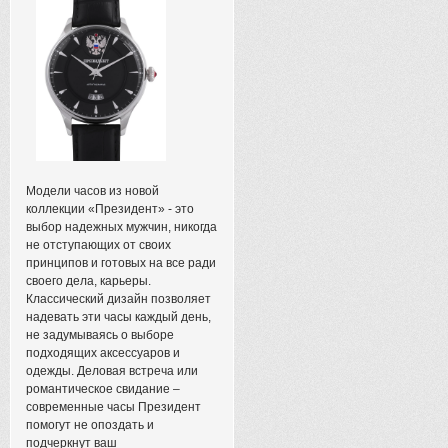
Модели часов из новой
коллекции «Президент» - это
выбор надежных мужчин, никогда
не отступающих от своих
принципов и готовых на все ради
своего дела, карьеры.
Классический дизайн позволяет
надевать эти часы каждый день,
не задумываясь о выборе
подходящих аксессуаров и
одежды. Деловая встреча или
романтическое свидание –
современные часы Президент
помогут не опоздать и
подчеркнут ваш