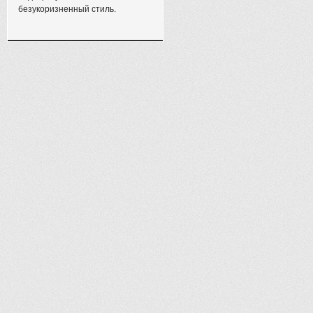
безукоризненный стиль.