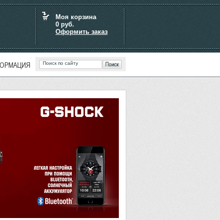
Моя корзина
0
руб.
Оформить заказ
ОРМАЦИЯ