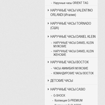
Наручные часы ORIENT TAG
НАРУЧНЫЕ ЧАСЫ VALENTINO
ORLANDI (Италия)
НАРУЧНЫЕ ЧАСЫ TORNADO
(США)
НАРУЧНЫЕ ЧАСЫ DANIEL KLEIN
НАРУЧНЫЕ ЧАСЫ DANIEL KLEIN
МУЖСКИЕ
НАРУЧНЫЕ ЧАСЫ DANIEL KLEIN
ЖЕНСКИЕ
НАРУЧНЫЕ ЧАСЫ ВОСТОК
ЧАСЫ АМФИБИЯ МУЖСКИЕ
КОМАНДИРСКИЕ ЧАСЫ ВОСТОК
ДЕТСКИЕ ЧАСЫ
НАРУЧНЫЕ ЧАСЫ CASIO
G-SHOCK
Коллекция G-PREMIUM