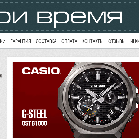
ЦИИ
ГАРАНТИЯ
ДОСТАВКА
ОПЛАТА
КОНТАКТЫ
ОТЗЫВЫ
ИНФ