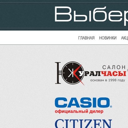
ГЛАВНАЯ
НОВИНКИ
АК
официальный дилер