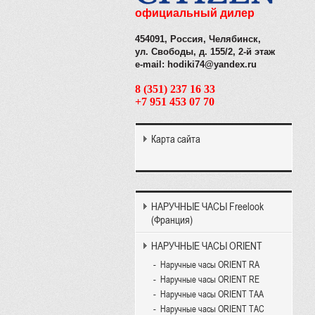
официальный дилер
454091, Россия, Челябинск,
ул. Свободы, д. 155/2, 2-й этаж
e-mail: hodiki74@yandex.ru
8 (351) 237 16 33
+7 951 453 07 70
Карта сайта
НАРУЧНЫЕ ЧАСЫ Freelook
(Франция)
НАРУЧНЫЕ ЧАСЫ ORIENT
Наручные часы ORIENT RA
Наручные часы ORIENT RE
Наручные часы ORIENT TAA
Наручные часы ORIENT TAC