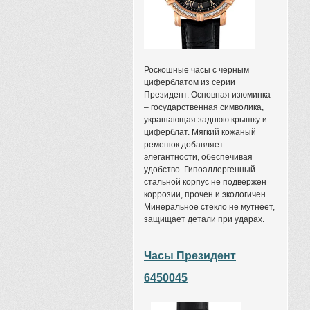
Роскошные часы с черным
циферблатом из серии
Президент. Основная изюминка
– государственная символика,
украшающая заднюю крышку и
циферблат. Мягкий кожаный
ремешок добавляет
элегантности, обеспечивая
удобство. Гипоаллергенный
стальной корпус не подвержен
коррозии, прочен и экологичен.
Минеральное стекло не мутнеет,
защищает детали при ударах.
Часы Президент
6450045