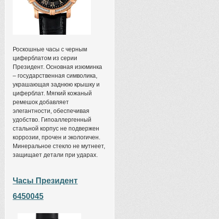
Роскошные часы с черным
циферблатом из серии
Президент. Основная изюминка
– государственная символика,
украшающая заднюю крышку и
циферблат. Мягкий кожаный
ремешок добавляет
элегантности, обеспечивая
удобство. Гипоаллергенный
стальной корпус не подвержен
коррозии, прочен и экологичен.
Минеральное стекло не мутнеет,
защищает детали при ударах.
Часы Президент
6450045