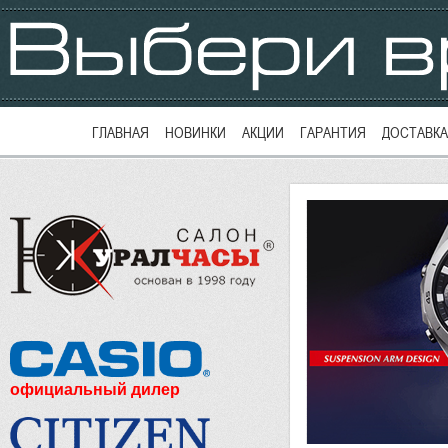
ГЛАВНАЯ
НОВИНКИ
АКЦИИ
ГАРАНТИЯ
ДОСТАВКА
официальный дилер