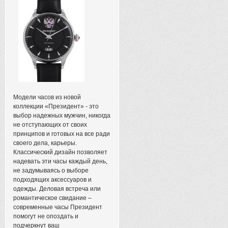
Модели часов из новой
коллекции «Президент» - это
выбор надежных мужчин, никогда
не отступающих от своих
принципов и готовых на все ради
своего дела, карьеры.
Классический дизайн позволяет
надевать эти часы каждый день,
не задумываясь о выборе
подходящих аксессуаров и
одежды. Деловая встреча или
романтическое свидание –
современные часы Президент
помогут не опоздать и
подчеркнут ваш