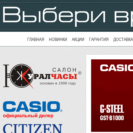
ГЛАВНАЯ
НОВИНКИ
АКЦИИ
ГАРАНТИЯ
ДОСТАВКА
официальный дилер