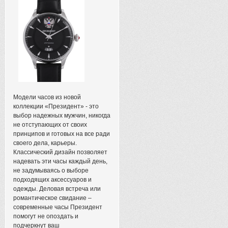
Модели часов из новой
коллекции «Президент» - это
выбор надежных мужчин, никогда
не отступающих от своих
принципов и готовых на все ради
своего дела, карьеры.
Классический дизайн позволяет
надевать эти часы каждый день,
не задумываясь о выборе
подходящих аксессуаров и
одежды. Деловая встреча или
романтическое свидание –
современные часы Президент
помогут не опоздать и
подчеркнут ваш