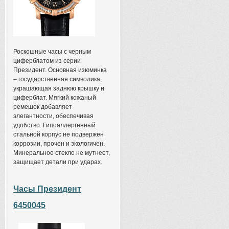
Роскошные часы с черным
циферблатом из серии
Президент. Основная изюминка
– государственная символика,
украшающая заднюю крышку и
циферблат. Мягкий кожаный
ремешок добавляет
элегантности, обеспечивая
удобство. Гипоаллергенный
стальной корпус не подвержен
коррозии, прочен и экологичен.
Минеральное стекло не мутнеет,
защищает детали при ударах.
Часы Президент
6450045