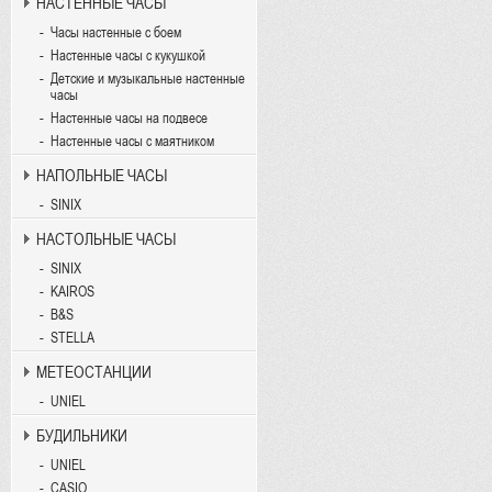
НАСТЕННЫЕ ЧАСЫ
Часы настенные с боем
Настенные часы с кукушкой
Детские и музыкальные настенные
часы
Настенные часы на подвесе
Настенные часы с маятником
НАПОЛЬНЫЕ ЧАСЫ
SINIX
НАСТОЛЬНЫЕ ЧАСЫ
SINIX
KAIROS
B&S
STELLA
МЕТЕОСТАНЦИИ
UNIEL
БУДИЛЬНИКИ
UNIEL
CASIO