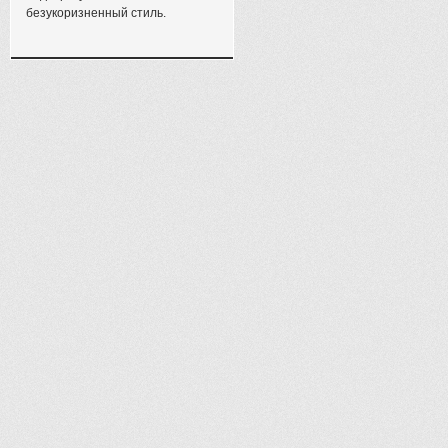
безукоризненный стиль.