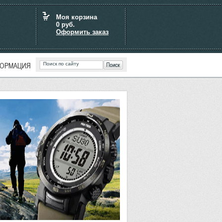
Моя корзина
0
руб.
Оформить заказ
ОРМАЦИЯ