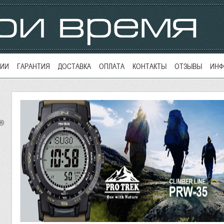
ЦИИ
ГАРАНТИЯ
ДОСТАВКА
ОПЛАТА
КОНТАКТЫ
ОТЗЫВЫ
ИНФ