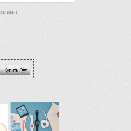
BGD-10KH-1