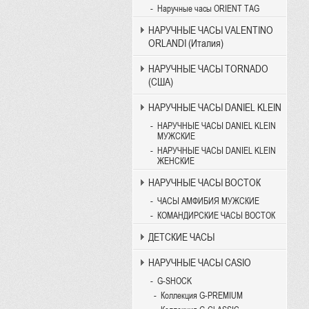
Наручные часы ORIENT TAG
НАРУЧНЫЕ ЧАСЫ VALENTINO
ORLANDI (Италия)
НАРУЧНЫЕ ЧАСЫ TORNADO
(США)
НАРУЧНЫЕ ЧАСЫ DANIEL KLEIN
НАРУЧНЫЕ ЧАСЫ DANIEL KLEIN
МУЖСКИЕ
НАРУЧНЫЕ ЧАСЫ DANIEL KLEIN
ЖЕНСКИЕ
НАРУЧНЫЕ ЧАСЫ ВОСТОК
ЧАСЫ АМФИБИЯ МУЖСКИЕ
КОМАНДИРСКИЕ ЧАСЫ ВОСТОК
ДЕТСКИЕ ЧАСЫ
НАРУЧНЫЕ ЧАСЫ CASIO
G-SHOCK
Коллекция G-PREMIUM