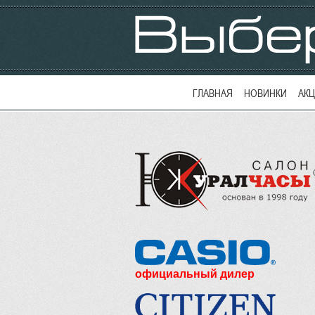
ГЛАВНАЯ
НОВИНКИ
АК
официальный дилер