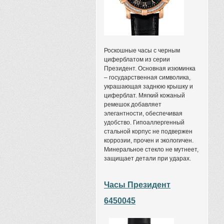
Роскошные часы с черным
циферблатом из серии
Президент. Основная изюминка
– государственная символика,
украшающая заднюю крышку и
циферблат. Мягкий кожаный
ремешок добавляет
элегантности, обеспечивая
удобство. Гипоаллергенный
стальной корпус не подвержен
коррозии, прочен и экологичен.
Минеральное стекло не мутнеет,
защищает детали при ударах.
Часы Президент
6450045