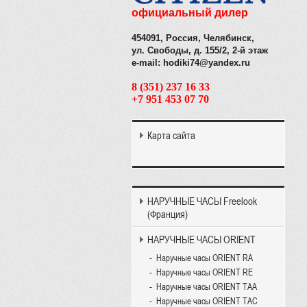
официальный дилер
454091, Россия, Челябинск,
ул. Свободы, д. 155/2, 2-й этаж
e-mail: hodiki74@yandex.ru
8 (351) 237 16 33
+7 951 453 07 70
Карта сайта
НАРУЧНЫЕ ЧАСЫ Freelook
(Франция)
НАРУЧНЫЕ ЧАСЫ ORIENT
Наручные часы ORIENT RA
Наручные часы ORIENT RE
Наручные часы ORIENT TAA
Наручные часы ORIENT TAC