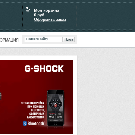
Моя корзина
0
руб.
Оформить заказ
ОРМАЦИЯ