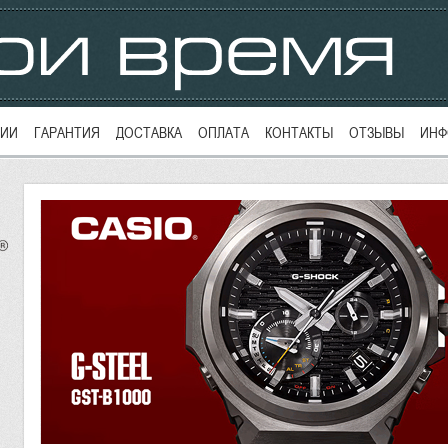
ЦИИ
ГАРАНТИЯ
ДОСТАВКА
ОПЛАТА
КОНТАКТЫ
ОТЗЫВЫ
ИНФ