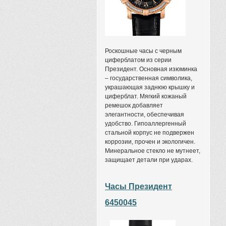
Роскошные часы с черным
циферблатом из серии
Президент. Основная изюминка
– государственная символика,
украшающая заднюю крышку и
циферблат. Мягкий кожаный
ремешок добавляет
элегантности, обеспечивая
удобство. Гипоаллергенный
стальной корпус не подвержен
коррозии, прочен и экологичен.
Минеральное стекло не мутнеет,
защищает детали при ударах.
Часы Президент
6450045