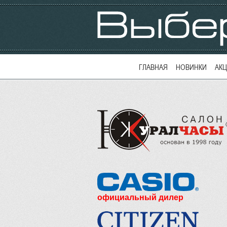
ГЛАВНАЯ
НОВИНКИ
АК
официальный дилер