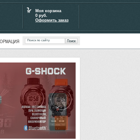
Моя корзина
0
руб.
Оформить заказ
ОРМАЦИЯ