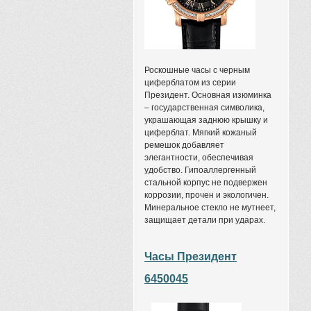
Роскошные часы с черным
циферблатом из серии
Президент. Основная изюминка
– государственная символика,
украшающая заднюю крышку и
циферблат. Мягкий кожаный
ремешок добавляет
элегантности, обеспечивая
удобство. Гипоаллергенный
стальной корпус не подвержен
коррозии, прочен и экологичен.
Минеральное стекло не мутнеет,
защищает детали при ударах.
Часы Президент
6450045