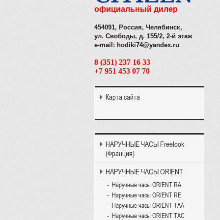
официальный дилер
454091, Россия, Челябинск,
ул. Свободы, д. 155/2, 2-й этаж
e-mail: hodiki74@yandex.ru
8 (351) 237 16 33
+7 951 453 07 70
Карта сайта
НАРУЧНЫЕ ЧАСЫ Freelook
(Франция)
НАРУЧНЫЕ ЧАСЫ ORIENT
Наручные часы ORIENT RA
Наручные часы ORIENT RE
Наручные часы ORIENT TAA
Наручные часы ORIENT TAC