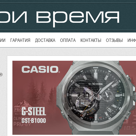
ЦИИ
ГАРАНТИЯ
ДОСТАВКА
ОПЛАТА
КОНТАКТЫ
ОТЗЫВЫ
ИНФ