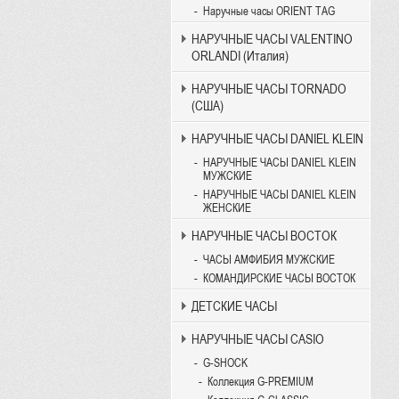
Наручные часы ORIENT TAG
НАРУЧНЫЕ ЧАСЫ VALENTINO
ORLANDI (Италия)
НАРУЧНЫЕ ЧАСЫ TORNADO
(США)
НАРУЧНЫЕ ЧАСЫ DANIEL KLEIN
НАРУЧНЫЕ ЧАСЫ DANIEL KLEIN
МУЖСКИЕ
НАРУЧНЫЕ ЧАСЫ DANIEL KLEIN
ЖЕНСКИЕ
НАРУЧНЫЕ ЧАСЫ ВОСТОК
ЧАСЫ АМФИБИЯ МУЖСКИЕ
КОМАНДИРСКИЕ ЧАСЫ ВОСТОК
ДЕТСКИЕ ЧАСЫ
НАРУЧНЫЕ ЧАСЫ CASIO
G-SHOCK
Коллекция G-PREMIUM