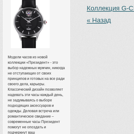
Коллекция G-
« Назад
Модели часов из новой
коллекции «Президент» - это
выбор надежных мужчин, никогда
не отступающих от своих
принципов и готовых на все ради
своего дела, карьеры.
Классический дизайн позволяет
надевать эти часы каждый день,
не задумываясь о выборе
подходящих аксессуаров и
одежды. Деловая встреча или
романтическое свидание –
современные часы Президент
помогут не опоздать и
подчеркнут ваш