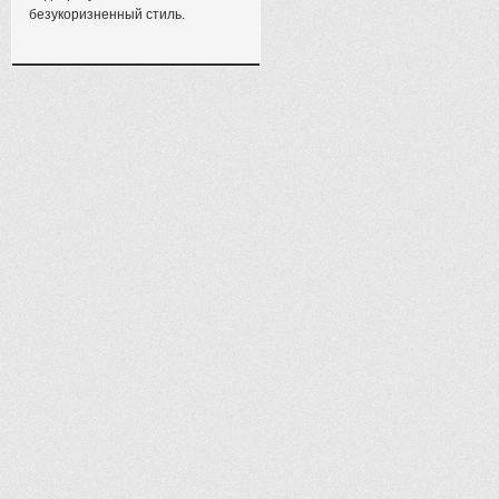
безукоризненный стиль.