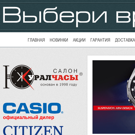
ГЛАВНАЯ
НОВИНКИ
АКЦИИ
ГАРАНТИЯ
ДОСТАВКА
официальный дилер