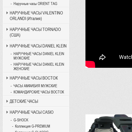
Наручные часы ORIENT TAG
НАРУЧНЫЕ ЧАСЫ VALENTINO
ORLANDI (Италия)
НАРУЧНЫЕ ЧАСЫ TORNADO
(США)
НАРУЧНЫЕ ЧАСЫ DANIEL KLEIN
НАРУЧНЫЕ ЧАСЫ DANIEL KLEIN
МУЖСКИЕ
НАРУЧНЫЕ ЧАСЫ DANIEL KLEIN
ЖЕНСКИЕ
НАРУЧНЫЕ ЧАСЫ ВОСТОК
ЧАСЫ АМФИБИЯ МУЖСКИЕ
КОМАНДИРСКИЕ ЧАСЫ ВОСТОК
ДЕТСКИЕ ЧАСЫ
НАРУЧНЫЕ ЧАСЫ CASIO
G-SHOCK
Коллекция G-PREMIUM