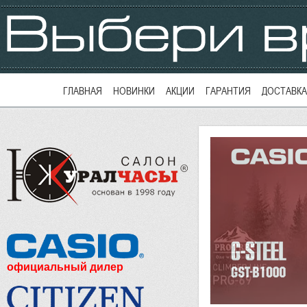
ГЛАВНАЯ
НОВИНКИ
АКЦИИ
ГАРАНТИЯ
ДОСТАВКА
официальный дилер