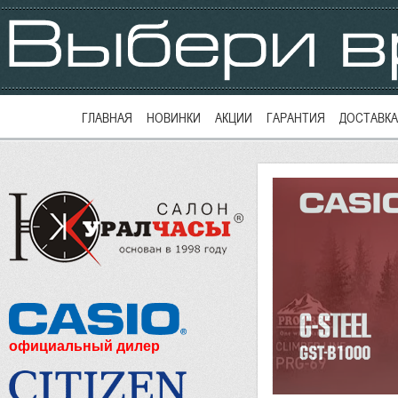
ГЛАВНАЯ
НОВИНКИ
АКЦИИ
ГАРАНТИЯ
ДОСТАВКА
официальный дилер