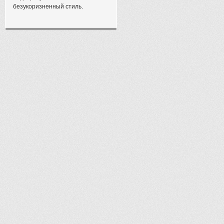
безукоризненный стиль.