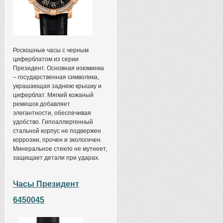
Роскошные часы с черным
циферблатом из серии
Президент. Основная изюминка
– государственная символика,
украшающая заднюю крышку и
циферблат. Мягкий кожаный
ремешок добавляет
элегантности, обеспечивая
удобство. Гипоаллергенный
стальной корпус не подвержен
коррозии, прочен и экологичен.
Минеральное стекло не мутнеет,
защищает детали при ударах.
Часы Президент
6450045