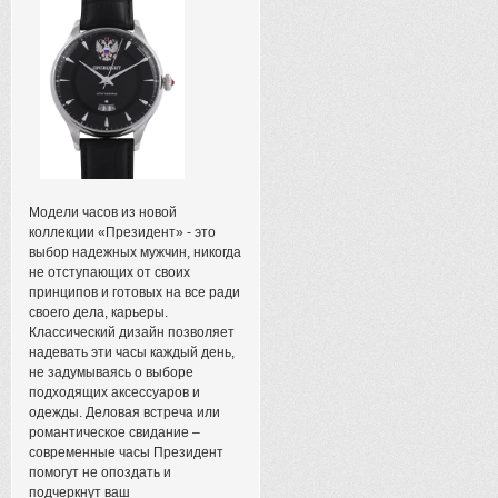
Модели часов из новой
коллекции «Президент» - это
выбор надежных мужчин, никогда
не отступающих от своих
принципов и готовых на все ради
своего дела, карьеры.
Классический дизайн позволяет
надевать эти часы каждый день,
не задумываясь о выборе
подходящих аксессуаров и
одежды. Деловая встреча или
романтическое свидание –
современные часы Президент
помогут не опоздать и
подчеркнут ваш