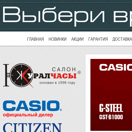
ГЛАВНАЯ
НОВИНКИ
АКЦИИ
ГАРАНТИЯ
ДОСТАВКА
официальный дилер