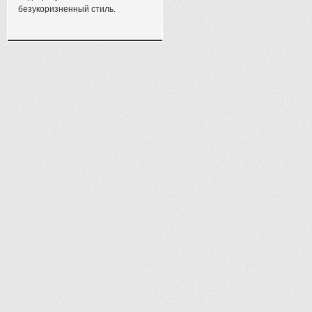
безукоризненный стиль.