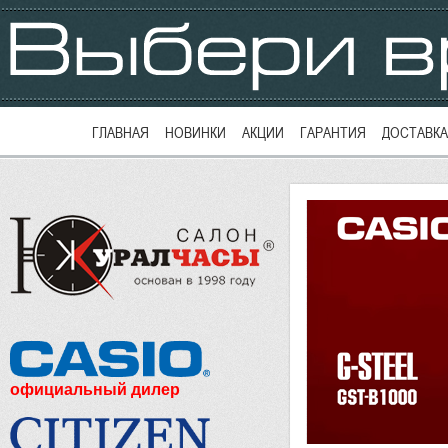
ГЛАВНАЯ
НОВИНКИ
АКЦИИ
ГАРАНТИЯ
ДОСТАВКА
официальный дилер