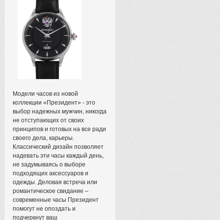
Модели часов из новой
коллекции «Президент» - это
выбор надежных мужчин, никогда
не отступающих от своих
принципов и готовых на все ради
своего дела, карьеры.
Классический дизайн позволяет
надевать эти часы каждый день,
не задумываясь о выборе
подходящих аксессуаров и
одежды. Деловая встреча или
романтическое свидание –
современные часы Президент
помогут не опоздать и
подчеркнут ваш