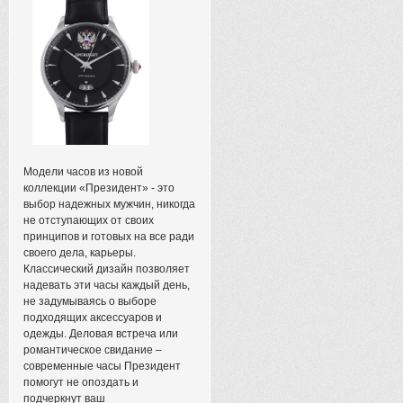
Модели часов из новой
коллекции «Президент» - это
выбор надежных мужчин, никогда
не отступающих от своих
принципов и готовых на все ради
своего дела, карьеры.
Классический дизайн позволяет
надевать эти часы каждый день,
не задумываясь о выборе
подходящих аксессуаров и
одежды. Деловая встреча или
романтическое свидание –
современные часы Президент
помогут не опоздать и
подчеркнут ваш