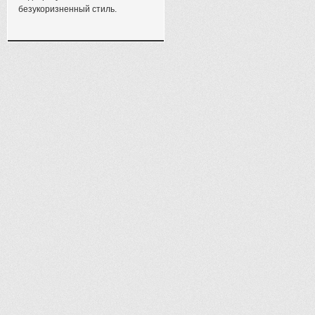
безукоризненный стиль.