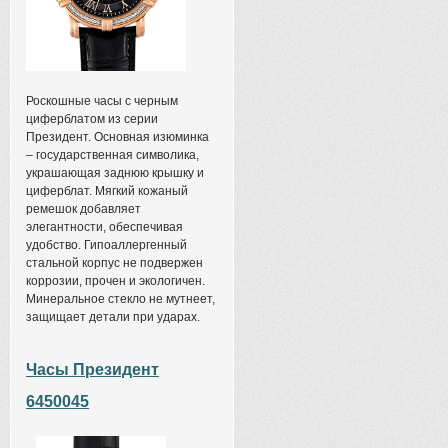
Роскошные часы с черным
циферблатом из серии
Президент. Основная изюминка
– государственная символика,
украшающая заднюю крышку и
циферблат. Мягкий кожаный
ремешок добавляет
элегантности, обеспечивая
удобство. Гипоаллергенный
стальной корпус не подвержен
коррозии, прочен и экологичен.
Минеральное стекло не мутнеет,
защищает детали при ударах.
Часы Президент
6450045