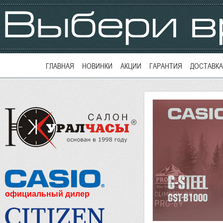
ГЛАВНАЯ
НОВИНКИ
АКЦИИ
ГАРАНТИЯ
ДОСТАВКА
официальный дилер