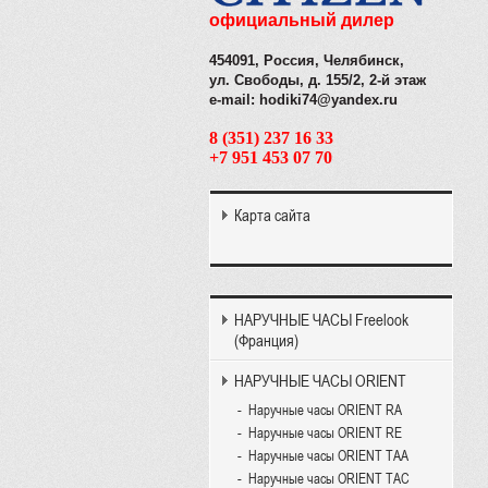
официальный дилер
454091, Россия, Челябинск,
ул. Свободы, д. 155/2, 2-й этаж
e-mail: hodiki74@yandex.ru
8 (351) 237 16 33
+7 951 453 07 70
Карта сайта
НАРУЧНЫЕ ЧАСЫ Freelook
(Франция)
НАРУЧНЫЕ ЧАСЫ ORIENT
Наручные часы ORIENT RA
Наручные часы ORIENT RE
Наручные часы ORIENT TAA
Наручные часы ORIENT TAC