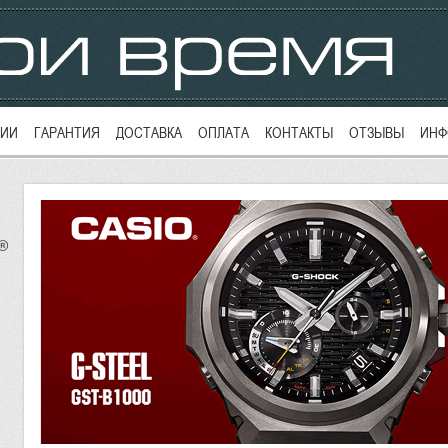
ЦИИ
ГАРАНТИЯ
ДОСТАВКА
ОПЛАТА
КОНТАКТЫ
ОТЗЫВЫ
ИНФ