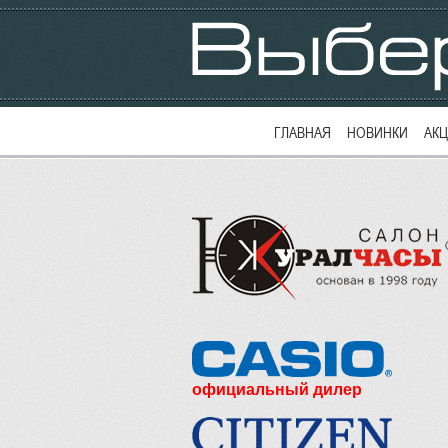
ГЛАВНАЯ
НОВИНКИ
АК
официальный дилер