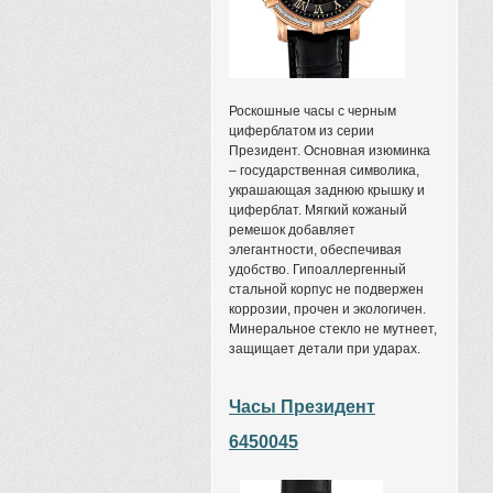
Роскошные часы с черным
циферблатом из серии
Президент. Основная изюминка
– государственная символика,
украшающая заднюю крышку и
циферблат. Мягкий кожаный
ремешок добавляет
элегантности, обеспечивая
удобство. Гипоаллергенный
стальной корпус не подвержен
коррозии, прочен и экологичен.
Минеральное стекло не мутнеет,
защищает детали при ударах.
Часы Президент
6450045