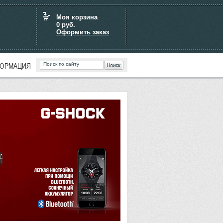
Моя корзина
0
руб.
Оформить заказ
ОРМАЦИЯ