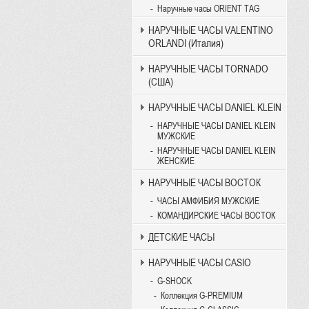
Наручные часы ORIENT TAG
НАРУЧНЫЕ ЧАСЫ VALENTINO
ORLANDI (Италия)
НАРУЧНЫЕ ЧАСЫ TORNADO
(США)
НАРУЧНЫЕ ЧАСЫ DANIEL KLEIN
НАРУЧНЫЕ ЧАСЫ DANIEL KLEIN
МУЖСКИЕ
НАРУЧНЫЕ ЧАСЫ DANIEL KLEIN
ЖЕНСКИЕ
НАРУЧНЫЕ ЧАСЫ ВОСТОК
ЧАСЫ АМФИБИЯ МУЖСКИЕ
КОМАНДИРСКИЕ ЧАСЫ ВОСТОК
ДЕТСКИЕ ЧАСЫ
НАРУЧНЫЕ ЧАСЫ CASIO
G-SHOCK
Коллекция G-PREMIUM