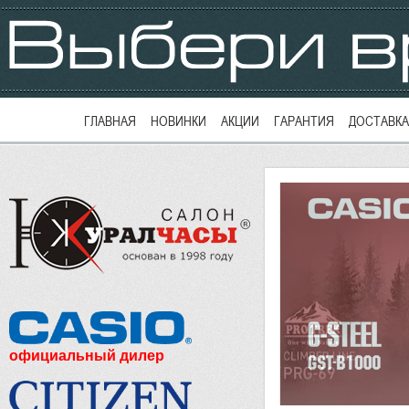
ГЛАВНАЯ
НОВИНКИ
АКЦИИ
ГАРАНТИЯ
ДОСТАВКА
официальный дилер