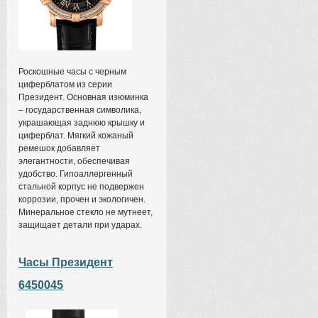
Роскошные часы с черным
циферблатом из серии
Президент. Основная изюминка
– государственная символика,
украшающая заднюю крышку и
циферблат. Мягкий кожаный
ремешок добавляет
элегантности, обеспечивая
удобство. Гипоаллергенный
стальной корпус не подвержен
коррозии, прочен и экологичен.
Минеральное стекло не мутнеет,
защищает детали при ударах.
Часы Президент
6450045