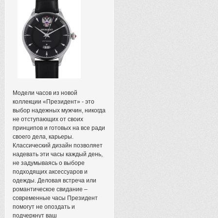
Модели часов из новой
коллекции «Президент» - это
выбор надежных мужчин, никогда
не отступающих от своих
принципов и готовых на все ради
своего дела, карьеры.
Классический дизайн позволяет
надевать эти часы каждый день,
не задумываясь о выборе
подходящих аксессуаров и
одежды. Деловая встреча или
романтическое свидание –
современные часы Президент
помогут не опоздать и
подчеркнут ваш