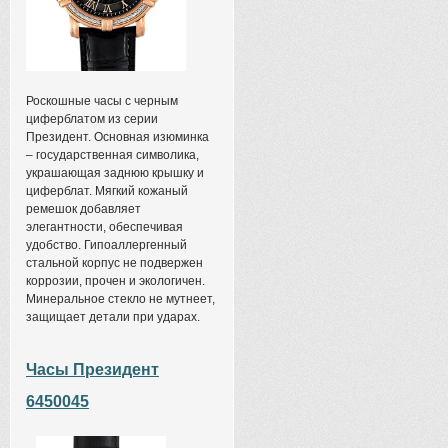
Роскошные часы с черным
циферблатом из серии
Президент. Основная изюминка
– государственная символика,
украшающая заднюю крышку и
циферблат. Мягкий кожаный
ремешок добавляет
элегантности, обеспечивая
удобство. Гипоаллергенный
стальной корпус не подвержен
коррозии, прочен и экологичен.
Минеральное стекло не мутнеет,
защищает детали при ударах.
Часы Президент
6450045