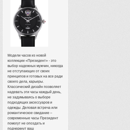
Модели часов из новой
коллекции «Президент» - это
выбор надежных мужчин, никогда
не отступающих от своих
принципов и готовых на все ради
своего дела, карьеры.
Классический дизайн позволяет
надевать эти часы каждый день,
не задумываясь о выборе
подходящих аксессуаров и
одежды. Деловая встреча или
романтическое свидание –
современные часы Президент
помогут не опоздать и
подчеркнут ваш