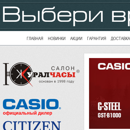
ГЛАВНАЯ
НОВИНКИ
АКЦИИ
ГАРАНТИЯ
ДОСТАВКА
официальный дилер