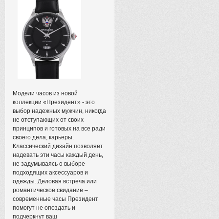
Модели часов из новой
коллекции «Президент» - это
выбор надежных мужчин, никогда
не отступающих от своих
принципов и готовых на все ради
своего дела, карьеры.
Классический дизайн позволяет
надевать эти часы каждый день,
не задумываясь о выборе
подходящих аксессуаров и
одежды. Деловая встреча или
романтическое свидание –
современные часы Президент
помогут не опоздать и
подчеркнут ваш