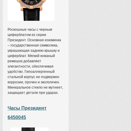
Роскошные часы с черным
циферблатом из серии
Президент. Основная изюминка
– государственная символика,
украшающая заднюю крышку и
циферблат. Мягкий кожаный
ремешок добавляет
элегантности, обеспечивая
удобство. Гипоаллергенный
стальной корпус не подвержен
коррозии, прочен и экологичен.
Минеральное стекло не мутнеет,
защищает детали при ударах.
Часы Президент
6450045