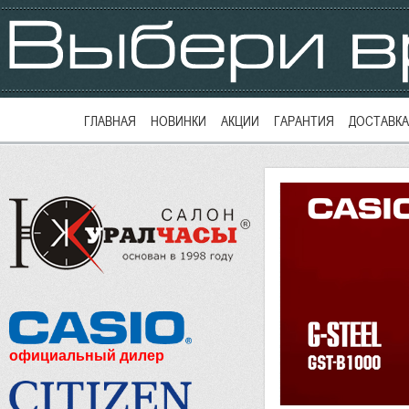
ГЛАВНАЯ
НОВИНКИ
АКЦИИ
ГАРАНТИЯ
ДОСТАВКА
официальный дилер