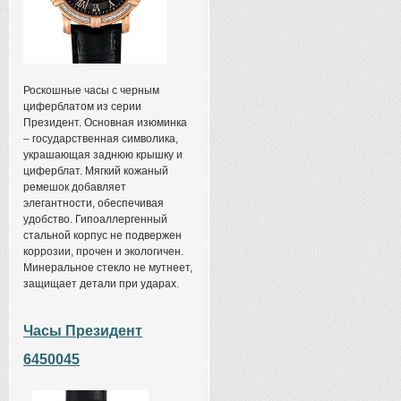
Роскошные часы с черным
циферблатом из серии
Президент. Основная изюминка
– государственная символика,
украшающая заднюю крышку и
циферблат. Мягкий кожаный
ремешок добавляет
элегантности, обеспечивая
удобство. Гипоаллергенный
стальной корпус не подвержен
коррозии, прочен и экологичен.
Минеральное стекло не мутнеет,
защищает детали при ударах.
Часы Президент
6450045