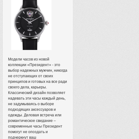
Модели часов из новой
коллекции «Президент» - это
выбор надежных мужчин, никогда
не отступающих от своих
принципов и готовых на все ради
своего дела, карьеры.
Классический дизайн позволяет
надевать эти часы каждый день,
не задумываясь о выборе
подходящих аксессуаров и
одежды. Деловая встреча или
романтическое свидание –
современные часы Президент
помогут не опоздать и
подчеркнут ваш