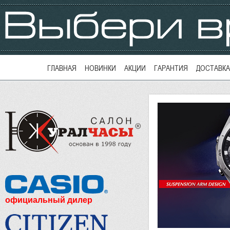
ГЛАВНАЯ
НОВИНКИ
АКЦИИ
ГАРАНТИЯ
ДОСТАВКА
официальный дилер