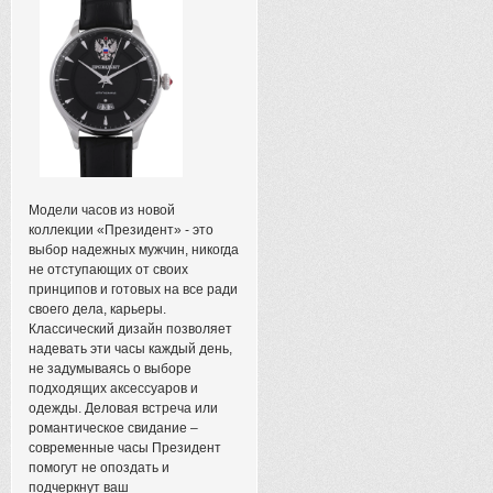
Модели часов из новой
коллекции «Президент» - это
выбор надежных мужчин, никогда
не отступающих от своих
принципов и готовых на все ради
своего дела, карьеры.
Классический дизайн позволяет
надевать эти часы каждый день,
не задумываясь о выборе
подходящих аксессуаров и
одежды. Деловая встреча или
романтическое свидание –
современные часы Президент
помогут не опоздать и
подчеркнут ваш