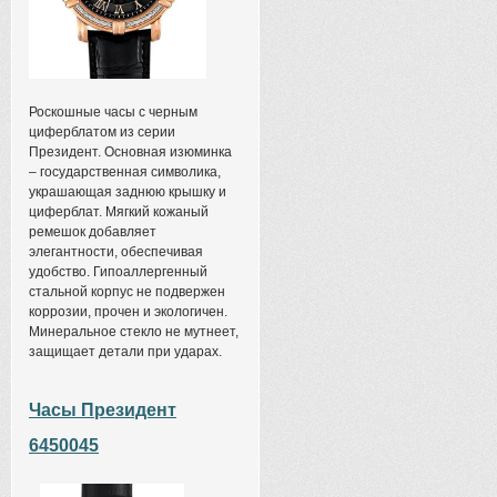
Роскошные часы с черным
циферблатом из серии
Президент. Основная изюминка
– государственная символика,
украшающая заднюю крышку и
циферблат. Мягкий кожаный
ремешок добавляет
элегантности, обеспечивая
удобство. Гипоаллергенный
стальной корпус не подвержен
коррозии, прочен и экологичен.
Минеральное стекло не мутнеет,
защищает детали при ударах.
Часы Президент
6450045