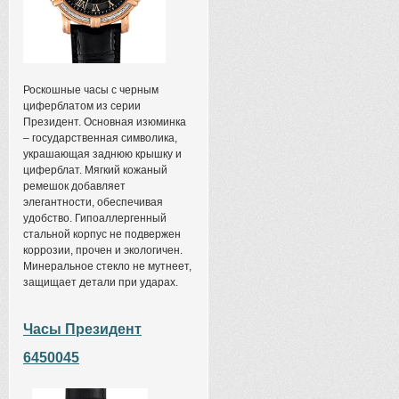
Роскошные часы с черным
циферблатом из серии
Президент. Основная изюминка
– государственная символика,
украшающая заднюю крышку и
циферблат. Мягкий кожаный
ремешок добавляет
элегантности, обеспечивая
удобство. Гипоаллергенный
стальной корпус не подвержен
коррозии, прочен и экологичен.
Минеральное стекло не мутнеет,
защищает детали при ударах.
Часы Президент
6450045