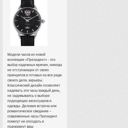
Модели часов из новой
коллекции «Президент» - это
выбор надежных мужчин, никогда
не отступающих от своих
принципов и готовых на все ради
своего дела, карьеры.
Классический дизайн позволяет
надевать эти часы каждый день,
не задумываясь о выборе
подходящих аксессуаров и
одежды. Деловая встреча или
романтическое свидание –
современные часы Президент
помогут не опоздать и
подчеркнут ваш