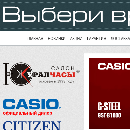
ГЛАВНАЯ
НОВИНКИ
АКЦИИ
ГАРАНТИЯ
ДОСТАВКА
официальный дилер