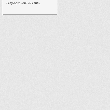
безукоризненный стиль.