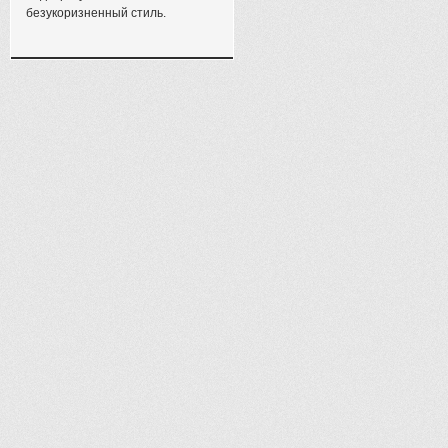
безукоризненный стиль.