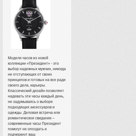
Модели часов из новой
коллекции «Президент» - это
выбор надежных мужчин, никогда
не отступающих от своих
принципов и готовых на все ради
своего дела, карьеры.
Классический дизайн позволяет
надевать эти часы каждый день,
не задумываясь о выборе
подходящих аксессуаров и
одежды. Деловая встреча или
романтическое свидание –
современные часы Президент
помогут не опоздать и
подчеркнут ваш