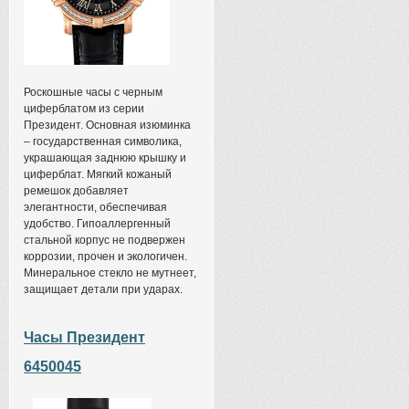
Роскошные часы с черным
циферблатом из серии
Президент. Основная изюминка
– государственная символика,
украшающая заднюю крышку и
циферблат. Мягкий кожаный
ремешок добавляет
элегантности, обеспечивая
удобство. Гипоаллергенный
стальной корпус не подвержен
коррозии, прочен и экологичен.
Минеральное стекло не мутнеет,
защищает детали при ударах.
Часы Президент
6450045