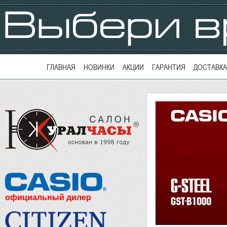
ГЛАВНАЯ
НОВИНКИ
АКЦИИ
ГАРАНТИЯ
ДОСТАВКА
официальный дилер