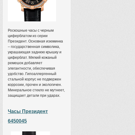
Роскошные часы с черным
циферблатом из серии
Президент. Основная изюминка
– государственная символика,
украшающая заднюю крышку и
циферблат. Мягкий кожаный
ремешок добавляет
элегантности, обеспечивая
удобство. Гипоаллергенный
стальной корпус не подвержен
коррозии, прочен и экологичен.
Минеральное стекло не мутнеет,
защищает детали при ударах.
Часы Президент
6450045