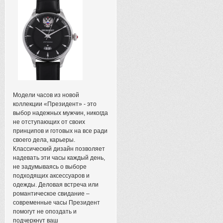
Модели часов из новой
коллекции «Президент» - это
выбор надежных мужчин, никогда
не отступающих от своих
принципов и готовых на все ради
своего дела, карьеры.
Классический дизайн позволяет
надевать эти часы каждый день,
не задумываясь о выборе
подходящих аксессуаров и
одежды. Деловая встреча или
романтическое свидание –
современные часы Президент
помогут не опоздать и
подчеркнут ваш