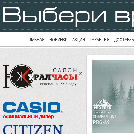
ГЛАВНАЯ
НОВИНКИ
АКЦИИ
ГАРАНТИЯ
ДОСТАВКА
официальный дилер