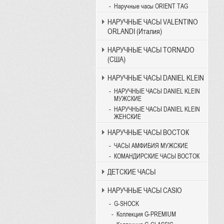
Наручные часы ORIENT TAG
НАРУЧНЫЕ ЧАСЫ VALENTINO
ORLANDI (Италия)
НАРУЧНЫЕ ЧАСЫ TORNADO
(США)
НАРУЧНЫЕ ЧАСЫ DANIEL KLEIN
НАРУЧНЫЕ ЧАСЫ DANIEL KLEIN
МУЖСКИЕ
НАРУЧНЫЕ ЧАСЫ DANIEL KLEIN
ЖЕНСКИЕ
НАРУЧНЫЕ ЧАСЫ ВОСТОК
ЧАСЫ АМФИБИЯ МУЖСКИЕ
КОМАНДИРСКИЕ ЧАСЫ ВОСТОК
ДЕТСКИЕ ЧАСЫ
НАРУЧНЫЕ ЧАСЫ CASIO
G-SHOCK
Коллекция G-PREMIUM