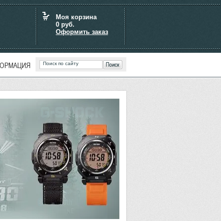
Моя корзина
0
руб.
Оформить заказ
ОРМАЦИЯ