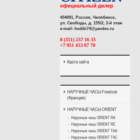
официальный дилер
454091, Россия, Челябинск,
ул. Свободы, д. 155/2, 2-й этаж
e-mail: hodiki74@yandex.ru
8 (351) 237 16 33
+7 951 453 07 70
Карта сайта
НАРУЧНЫЕ ЧАСЫ Freelook
(Франция)
НАРУЧНЫЕ ЧАСЫ ORIENT
Наручные часы ORIENT RA
Наручные часы ORIENT RE
Наручные часы ORIENT TAA
Наручные часы ORIENT TAC