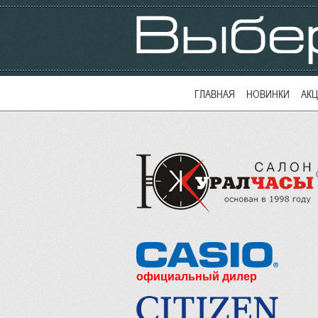
ГЛАВНАЯ
НОВИНКИ
АК
официальный дилер