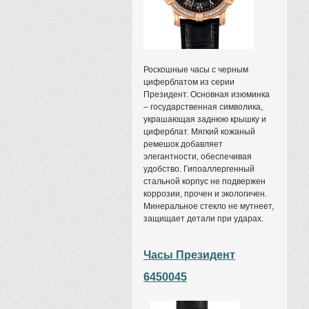
Роскошные часы с черным
циферблатом из серии
Президент. Основная изюминка
– государственная символика,
украшающая заднюю крышку и
циферблат. Мягкий кожаный
ремешок добавляет
элегантности, обеспечивая
удобство. Гипоаллергенный
стальной корпус не подвержен
коррозии, прочен и экологичен.
Минеральное стекло не мутнеет,
защищает детали при ударах.
Часы Президент
6450045