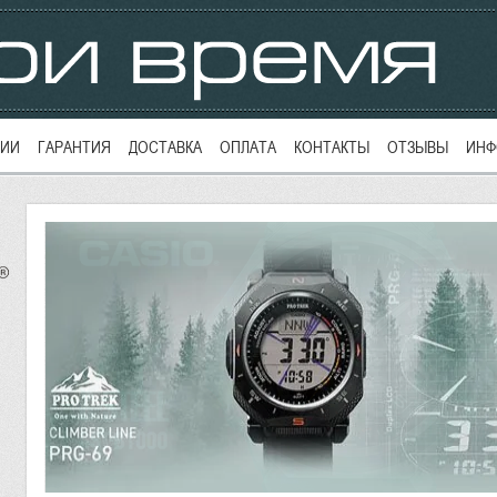
ЦИИ
ГАРАНТИЯ
ДОСТАВКА
ОПЛАТА
КОНТАКТЫ
ОТЗЫВЫ
ИНФ