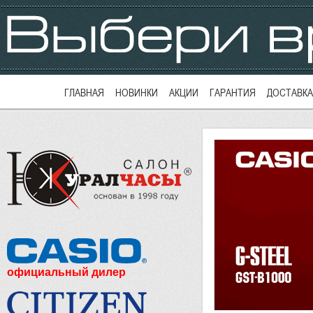
ГЛАВНАЯ
НОВИНКИ
АКЦИИ
ГАРАНТИЯ
ДОСТАВКА
официальный дилер