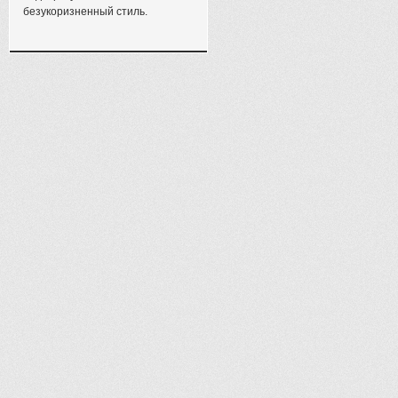
безукоризненный стиль.