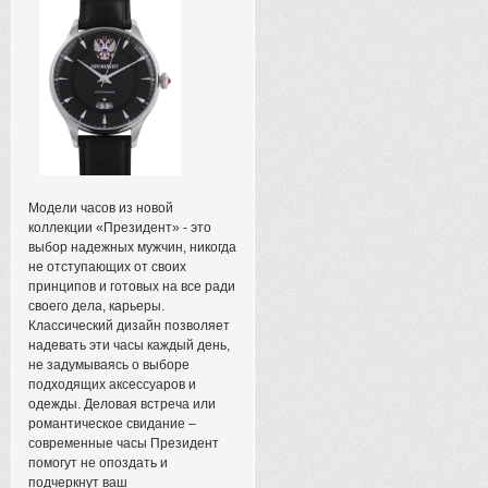
Модели часов из новой
коллекции «Президент» - это
выбор надежных мужчин, никогда
не отступающих от своих
принципов и готовых на все ради
своего дела, карьеры.
Классический дизайн позволяет
надевать эти часы каждый день,
не задумываясь о выборе
подходящих аксессуаров и
одежды. Деловая встреча или
романтическое свидание –
современные часы Президент
помогут не опоздать и
подчеркнут ваш