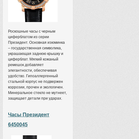
Роскошные часы с черным
циферблатом из серии
Президент. Основная изюминка
– государственная символика,
украшающая заднюю крышку и
циферблат. Мягкий кожаный
ремешок добавляет
элегантности, обеспечивая
удобство. Гипоаллергенный
стальной корпус не подвержен
коррозии, прочен и экологичен.
Минеральное стекло не мутнеет,
защищает детали при ударах.
Часы Президент
6450045